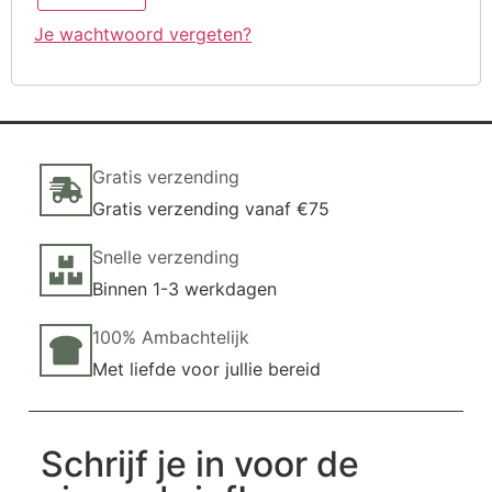
Je wachtwoord vergeten?
Gratis verzending
Gratis verzending vanaf €75
Snelle verzending
Binnen 1-3 werkdagen
100% Ambachtelijk
Met liefde voor jullie bereid
Schrijf je in voor de