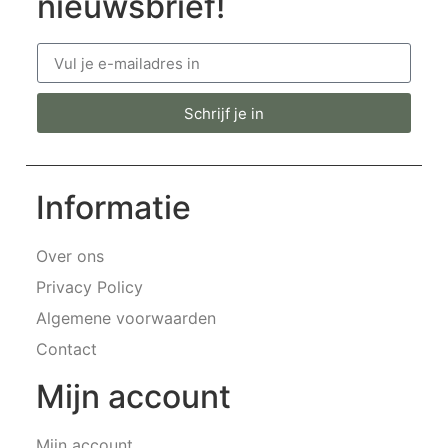
nieuwsbrief!
Schrijf je in
Informatie
Over ons
Privacy Policy
Algemene voorwaarden
Contact
Mijn account
Mijn account