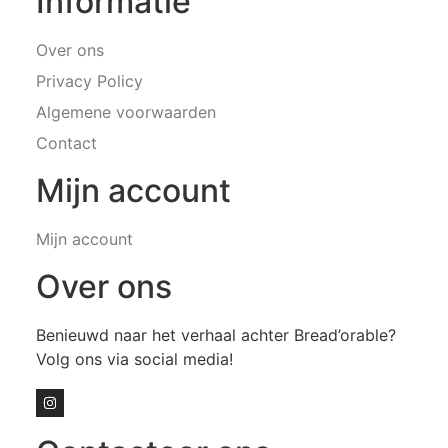
Informatie
Over ons
Privacy Policy
Algemene voorwaarden
Contact
Mijn account
Mijn account
Over ons
Benieuwd naar het verhaal achter Bread’orable?
Volg ons via social media!