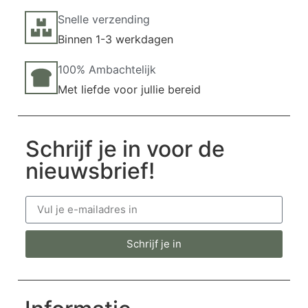
Snelle verzending
Binnen 1-3 werkdagen
100% Ambachtelijk
Met liefde voor jullie bereid
Schrijf je in voor de
nieuwsbrief!
Schrijf je in