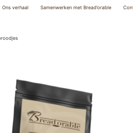
Ons verhaal
Samenwerken met Bread’orable
Con
roodjes